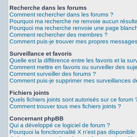
Recherche dans les forums
Comment rechercher dans les forums ?
Pourquoi ma recherche ne renvoie aucun résulta
Pourquoi ma recherche renvoie une page blanch
Comment rechercher des membres ?
Comment puis-je trouver mes propres messages 
Surveillance et favoris
Quelle est la différence entre les favoris et la sur
Comment mettre en favoris ou surveiller des suje
Comment surveiller des forums ?
Comment puis-je supprimer mes surveillances de
Fichiers joints
Quels fichiers joints sont autorisés sur ce forum 
Comment trouver tous mes fichiers joints ?
Concernant phpBB
Qui a développé ce logiciel de forum ?
Pourquoi la fonctionnalité X n’est pas disponible