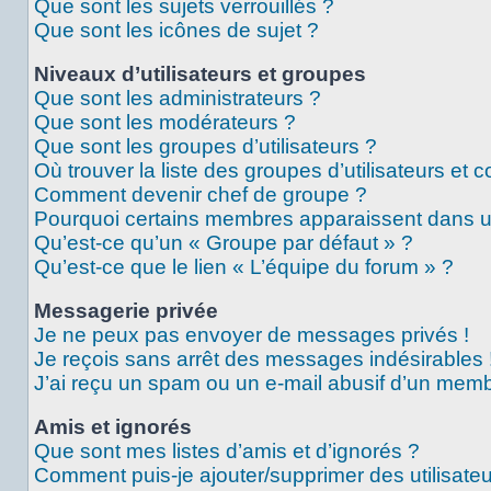
Que sont les sujets verrouillés ?
Que sont les icônes de sujet ?
Niveaux d’utilisateurs et groupes
Que sont les administrateurs ?
Que sont les modérateurs ?
Que sont les groupes d’utilisateurs ?
Où trouver la liste des groupes d’utilisateurs et 
Comment devenir chef de groupe ?
Pourquoi certains membres apparaissent dans un
Qu’est-ce qu’un « Groupe par défaut » ?
Qu’est-ce que le lien « L’équipe du forum » ?
Messagerie privée
Je ne peux pas envoyer de messages privés !
Je reçois sans arrêt des messages indésirables 
J’ai reçu un spam ou un e-mail abusif d’un memb
Amis et ignorés
Que sont mes listes d’amis et d’ignorés ?
Comment puis-je ajouter/supprimer des utilisateu