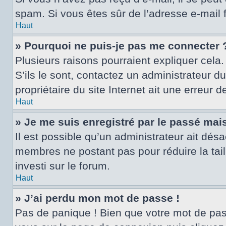
spam. Si vous êtes sûr de l’adresse e-mail 
Haut
» Pourquoi ne puis-je pas me connecter 
Plusieurs raisons pourraient expliquer cela.
S’ils le sont, contactez un administrateur d
propriétaire du site Internet ait une erreur d
Haut
» Je me suis enregistré par le passé mai
Il est possible qu’un administrateur ait dés
membres ne postant pas pour réduire la tail
investi sur le forum.
Haut
» J’ai perdu mon mot de passe !
Pas de panique ! Bien que votre mot de passe