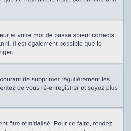
teur et votre mot de passe soient corrects.
nni. Il est également possible que le
riger.
t courant de supprimer régulièrement les
tentez de vous ré-enregistrer et soyez plus
 être réinitialisé. Pour ce faire, rendez