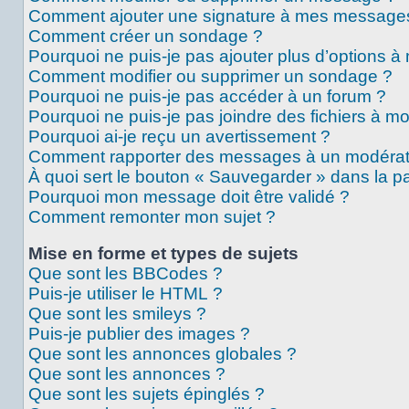
Comment ajouter une signature à mes message
Comment créer un sondage ?
Pourquoi ne puis-je pas ajouter plus d’options 
Comment modifier ou supprimer un sondage ?
Pourquoi ne puis-je pas accéder à un forum ?
Pourquoi ne puis-je pas joindre des fichiers à 
Pourquoi ai-je reçu un avertissement ?
Comment rapporter des messages à un modérat
À quoi sert le bouton « Sauvegarder » dans la 
Pourquoi mon message doit être validé ?
Comment remonter mon sujet ?
Mise en forme et types de sujets
Que sont les BBCodes ?
Puis-je utiliser le HTML ?
Que sont les smileys ?
Puis-je publier des images ?
Que sont les annonces globales ?
Que sont les annonces ?
Que sont les sujets épinglés ?