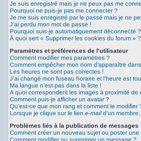
Je suis enregistré mais je ne peux pas me conne
Pourquoi ne puis-je pas me connecter ?
Je me suis enregistré par le passé mais je ne p
J’ai perdu mon mot de passe !
Pourquoi suis-je automatiquement déconnecté ?
À quoi sert « Supprimer les cookies du forum » ?
Paramètres et préférences de l’utilisateur
Comment modifier mes paramètres ?
Comment empêcher mon nom d’apparaître dans 
Les heures ne sont pas correctes !
J’ai changé mon fuseau horaire et l’heure est tou
Ma langue n’est pas dans la liste !
A quoi correspondent les images à proximité de 
Comment puis-je afficher un avatar ?
Qu’est-ce que mon rang et comment le modifier 
Lorsque je clique sur le lien
e-mail
d’un membre,
Problèmes liés à la publication de messages
Comment créer un nouveau sujet ou poster une
Comment modifier ou supprimer un message ?