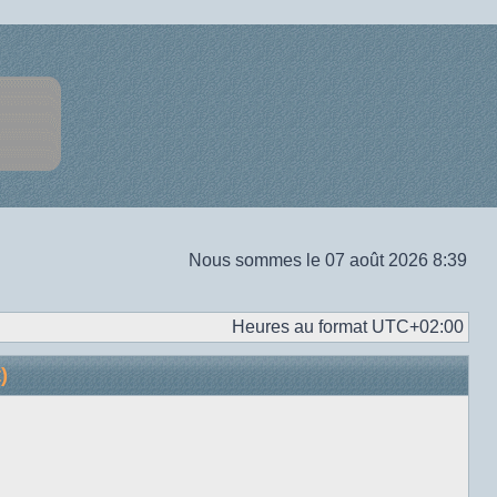
Nous sommes le 07 août 2026 8:39
Heures au format
UTC+02:00
)