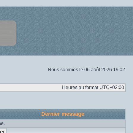
Nous sommes le 06 août 2026 19:02
Heures au format
UTC+02:00
Dernier message
he.