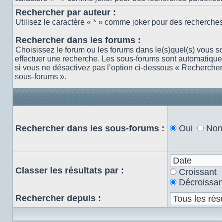
Rechercher par auteur :
Utilisez le caractère « * » comme joker pour des recherches 
Rechercher dans les forums :
Choisissez le forum ou les forums dans le(s)quel(s) vous s
effectuer une recherche. Les sous-forums sont automatiqu
si vous ne désactivez pas l’option ci-dessous « Recherche
sous-forums ».
Rechercher dans les sous-forums :
Oui
No
Classer les résultats par :
Croissant
Décroissan
Rechercher depuis :