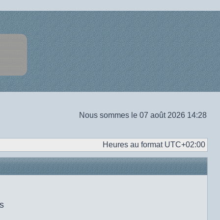
Nous sommes le 07 août 2026 14:28
Heures au format
UTC+02:00
s