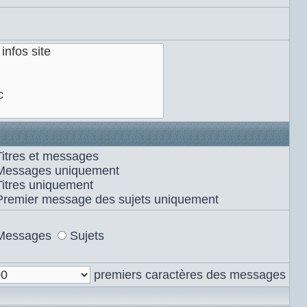
Titres et messages
Messages uniquement
Titres uniquement
Premier message des sujets uniquement
Messages
Sujets
premiers caractères des messages