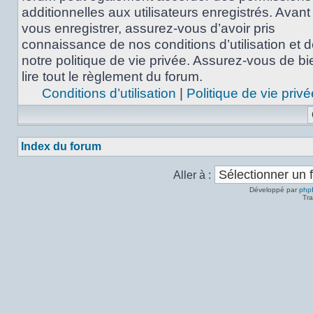
additionnelles aux utilisateurs enregistrés. Avant
vous enregistrer, assurez-vous d’avoir pris
connaissance de nos conditions d’utilisation et 
notre politique de vie privée. Assurez-vous de bi
lire tout le règlement du forum.
Conditions d’utilisation
|
Politique de vie privé
Index du forum
Aller à :
Développé par
php
Tra