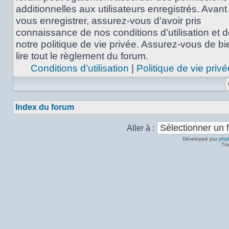
additionnelles aux utilisateurs enregistrés. Avant
vous enregistrer, assurez-vous d’avoir pris
connaissance de nos conditions d’utilisation et 
notre politique de vie privée. Assurez-vous de bi
lire tout le règlement du forum.
Conditions d’utilisation
|
Politique de vie privé
Index du forum
Aller à :
Développé par
php
Tra