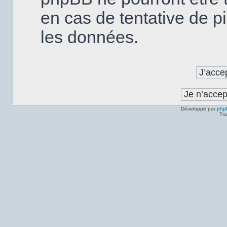
en cas de tentative de p
les données.
Développé par
php
Tra