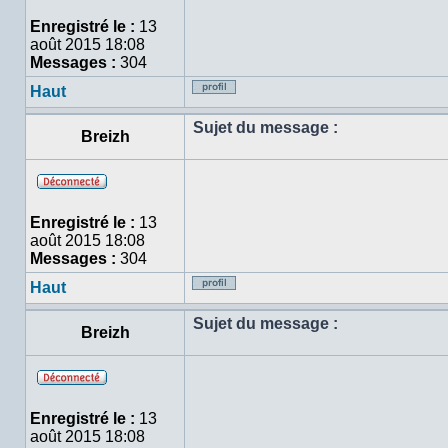
Hors
ligne
Enregistré le :
13
août 2015 18:08
Messages :
304
Haut
Profil
Sujet du message :
Breizh
Hors
ligne
Enregistré le :
13
août 2015 18:08
Messages :
304
Haut
Profil
Sujet du message :
Breizh
Hors
ligne
Enregistré le :
13
août 2015 18:08