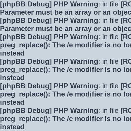
[phpBB Debug] PHP Warning
: in file
[R
Parameter must be an array or an obje
[phpBB Debug] PHP Warning
: in file
[R
Parameter must be an array or an obje
[phpBB Debug] PHP Warning
: in file
[R
preg_replace(): The /e modifier is no 
instead
[phpBB Debug] PHP Warning
: in file
[R
preg_replace(): The /e modifier is no 
instead
[phpBB Debug] PHP Warning
: in file
[R
preg_replace(): The /e modifier is no 
instead
[phpBB Debug] PHP Warning
: in file
[R
preg_replace(): The /e modifier is no 
instead