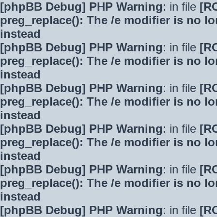
[phpBB Debug] PHP Warning
: in file
[R
preg_replace(): The /e modifier is no 
instead
[phpBB Debug] PHP Warning
: in file
[R
preg_replace(): The /e modifier is no 
instead
[phpBB Debug] PHP Warning
: in file
[R
preg_replace(): The /e modifier is no 
instead
[phpBB Debug] PHP Warning
: in file
[R
preg_replace(): The /e modifier is no 
instead
[phpBB Debug] PHP Warning
: in file
[R
preg_replace(): The /e modifier is no 
instead
[phpBB Debug] PHP Warning
: in file
[R