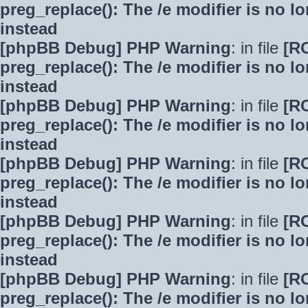
preg_replace(): The /e modifier is no 
instead
[phpBB Debug] PHP Warning
: in file
[R
preg_replace(): The /e modifier is no 
instead
[phpBB Debug] PHP Warning
: in file
[R
preg_replace(): The /e modifier is no 
instead
[phpBB Debug] PHP Warning
: in file
[R
preg_replace(): The /e modifier is no 
instead
[phpBB Debug] PHP Warning
: in file
[R
preg_replace(): The /e modifier is no 
instead
[phpBB Debug] PHP Warning
: in file
[R
preg_replace(): The /e modifier is no 