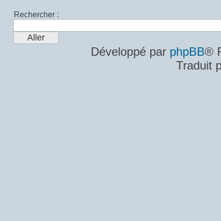
Rechercher :
Développé par
phpBB
® 
Traduit 