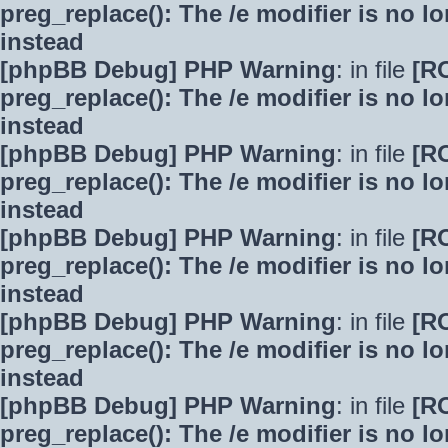
preg_replace(): The /e modifier is no 
instead
[phpBB Debug] PHP Warning
: in file
[R
preg_replace(): The /e modifier is no 
instead
[phpBB Debug] PHP Warning
: in file
[R
preg_replace(): The /e modifier is no 
instead
[phpBB Debug] PHP Warning
: in file
[R
preg_replace(): The /e modifier is no 
instead
[phpBB Debug] PHP Warning
: in file
[R
preg_replace(): The /e modifier is no 
instead
[phpBB Debug] PHP Warning
: in file
[R
preg_replace(): The /e modifier is no 