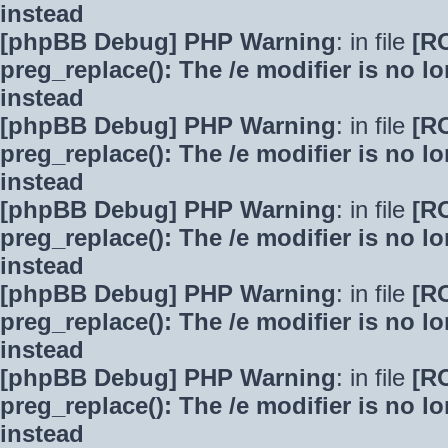
instead
[phpBB Debug] PHP Warning
: in file
[R
preg_replace(): The /e modifier is no 
instead
[phpBB Debug] PHP Warning
: in file
[R
preg_replace(): The /e modifier is no 
instead
[phpBB Debug] PHP Warning
: in file
[R
preg_replace(): The /e modifier is no 
instead
[phpBB Debug] PHP Warning
: in file
[R
preg_replace(): The /e modifier is no 
instead
[phpBB Debug] PHP Warning
: in file
[R
preg_replace(): The /e modifier is no 
instead