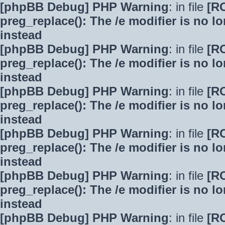
[phpBB Debug] PHP Warning
: in file
[R
preg_replace(): The /e modifier is no 
instead
[phpBB Debug] PHP Warning
: in file
[R
preg_replace(): The /e modifier is no 
instead
[phpBB Debug] PHP Warning
: in file
[R
preg_replace(): The /e modifier is no 
instead
[phpBB Debug] PHP Warning
: in file
[R
preg_replace(): The /e modifier is no 
instead
[phpBB Debug] PHP Warning
: in file
[R
preg_replace(): The /e modifier is no 
instead
[phpBB Debug] PHP Warning
: in file
[R