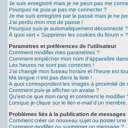
Je suis enregistré mais je ne peux pas me conne
Pourquoi ne puis-je pas me connecter ?
Je me suis enregistré par le passé mais je ne p
J’ai perdu mon mot de passe !
Pourquoi suis-je automatiquement déconnecté ?
À quoi sert « Supprimer les cookies du forum » ?
Paramètres et préférences de l’utilisateur
Comment modifier mes paramètres ?
Comment empêcher mon nom d’apparaître dans 
Les heures ne sont pas correctes !
J’ai changé mon fuseau horaire et l’heure est tou
Ma langue n’est pas dans la liste !
A quoi correspondent les images à proximité de 
Comment puis-je afficher un avatar ?
Qu’est-ce que mon rang et comment le modifier 
Lorsque je clique sur le lien
e-mail
d’un membre,
Problèmes liés à la publication de messages
Comment créer un nouveau sujet ou poster une
Comment modifier ou supprimer un message ?