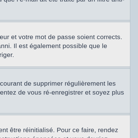
teur et votre mot de passe soient corrects.
nni. Il est également possible que le
riger.
t courant de supprimer régulièrement les
tentez de vous ré-enregistrer et soyez plus
 être réinitialisé. Pour ce faire, rendez