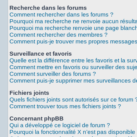
Recherche dans les forums
Comment rechercher dans les forums ?
Pourquoi ma recherche ne renvoie aucun résulta
Pourquoi ma recherche renvoie une page blanch
Comment rechercher des membres ?
Comment puis-je trouver mes propres messages 
Surveillance et favoris
Quelle est la différence entre les favoris et la sur
Comment mettre en favoris ou surveiller des suje
Comment surveiller des forums ?
Comment puis-je supprimer mes surveillances de
Fichiers joints
Quels fichiers joints sont autorisés sur ce forum 
Comment trouver tous mes fichiers joints ?
Concernant phpBB
Qui a développé ce logiciel de forum ?
Pourquoi la fonctionnalité X n’est pas disponible