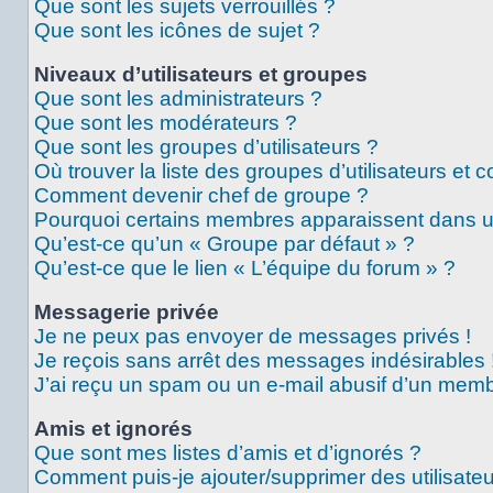
Que sont les sujets verrouillés ?
Que sont les icônes de sujet ?
Niveaux d’utilisateurs et groupes
Que sont les administrateurs ?
Que sont les modérateurs ?
Que sont les groupes d’utilisateurs ?
Où trouver la liste des groupes d’utilisateurs et 
Comment devenir chef de groupe ?
Pourquoi certains membres apparaissent dans un
Qu’est-ce qu’un « Groupe par défaut » ?
Qu’est-ce que le lien « L’équipe du forum » ?
Messagerie privée
Je ne peux pas envoyer de messages privés !
Je reçois sans arrêt des messages indésirables 
J’ai reçu un spam ou un e-mail abusif d’un memb
Amis et ignorés
Que sont mes listes d’amis et d’ignorés ?
Comment puis-je ajouter/supprimer des utilisateu