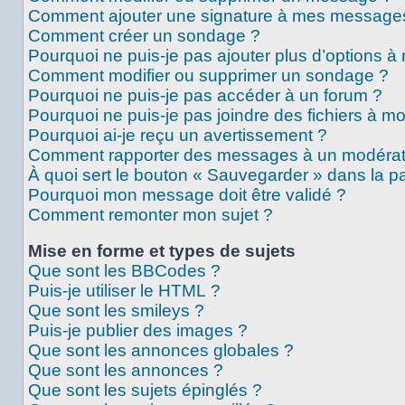
Comment ajouter une signature à mes message
Comment créer un sondage ?
Pourquoi ne puis-je pas ajouter plus d’options 
Comment modifier ou supprimer un sondage ?
Pourquoi ne puis-je pas accéder à un forum ?
Pourquoi ne puis-je pas joindre des fichiers à 
Pourquoi ai-je reçu un avertissement ?
Comment rapporter des messages à un modérat
À quoi sert le bouton « Sauvegarder » dans la 
Pourquoi mon message doit être validé ?
Comment remonter mon sujet ?
Mise en forme et types de sujets
Que sont les BBCodes ?
Puis-je utiliser le HTML ?
Que sont les smileys ?
Puis-je publier des images ?
Que sont les annonces globales ?
Que sont les annonces ?
Que sont les sujets épinglés ?