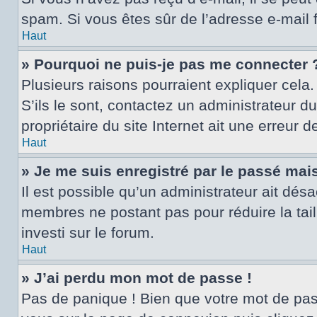
spam. Si vous êtes sûr de l’adresse e-mail 
Haut
» Pourquoi ne puis-je pas me connecter 
Plusieurs raisons pourraient expliquer cela.
S’ils le sont, contactez un administrateur d
propriétaire du site Internet ait une erreur d
Haut
» Je me suis enregistré par le passé mai
Il est possible qu’un administrateur ait dés
membres ne postant pas pour réduire la tail
investi sur le forum.
Haut
» J’ai perdu mon mot de passe !
Pas de panique ! Bien que votre mot de passe