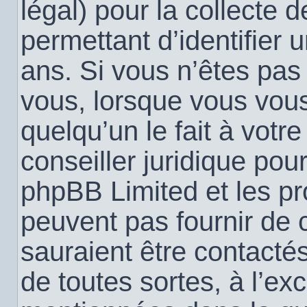
légal) pour la collecte 
permettant d’identifier
ans. Si vous n’êtes pas
vous, lorsque vous vou
quelqu’un le fait à votr
conseiller juridique pou
phpBB Limited et les pr
peuvent pas fournir de c
sauraient être contacté
de toutes sortes, à l’ex