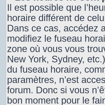
Il est possible que l’heu
horaire différent de cel
Dans ce cas, accédez 
modifiez le fuseau horai
zone où vous vous trouv
New York, Sydney, etc.)
du fuseau horaire, com
paramètres, n’est acce
forum. Donc si vous n’êt
bon moment pour le fair