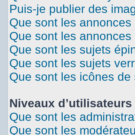
Puis-je publier des ima
Que sont les annonces 
Que sont les annonces
Que sont les sujets épi
Que sont les sujets verr
Que sont les icônes de 
Niveaux d’utilisateurs
Que sont les administra
Que sont les modérateu