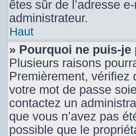
êtes sûr de l’adresse e-
administrateur.
Haut
» Pourquoi ne puis-je
Plusieurs raisons pourra
Premièrement, vérifiez q
votre mot de passe soien
contactez un administra
que vous n’avez pas été
possible que le propriéta