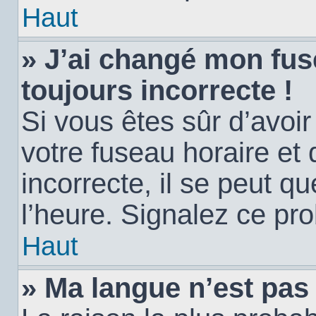
Haut
» J’ai changé mon fuse
toujours incorrecte !
Si vous êtes sûr d’avoi
votre fuseau horaire et 
incorrecte, il se peut q
l’heure. Signalez ce pr
Haut
» Ma langue n’est pas d