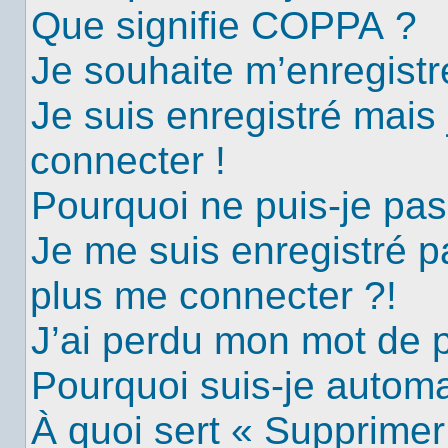
Que signifie COPPA ?
Je souhaite m’enregistre
Je suis enregistré mais
connecter !
Pourquoi ne puis-je pa
Je me suis enregistré p
plus me connecter ?!
J’ai perdu mon mot de 
Pourquoi suis-je autom
À quoi sert « Supprimer