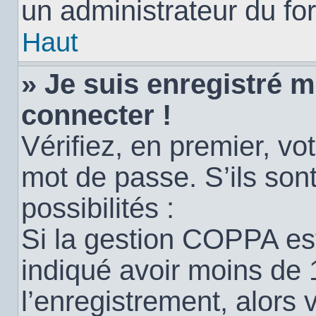
un administrateur du for
Haut
» Je suis enregistré 
connecter !
Vérifiez, en premier, vot
mot de passe. S’ils sont
possibilités :
Si la gestion COPPA est
indiqué avoir moins de 
l’enregistrement, alors 