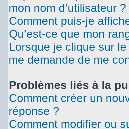
mon nom d’utilisateur ?
Comment puis-je affiche
Qu’est-ce que mon rang
Lorsque je clique sur le
me demande de me con
Problèmes liés à la p
Comment créer un nouv
réponse ?
Comment modifier ou s