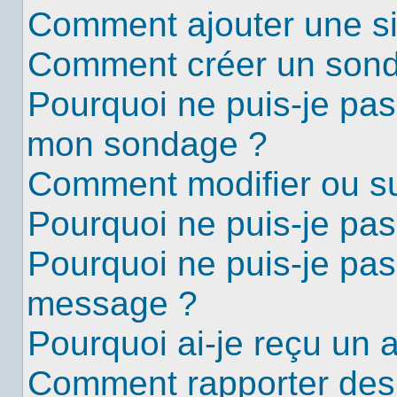
Comment ajouter une s
Comment créer un son
Pourquoi ne puis-je pas
mon sondage ?
Comment modifier ou s
Pourquoi ne puis-je pa
Pourquoi ne puis-je pas
message ?
Pourquoi ai-je reçu un 
Comment rapporter des