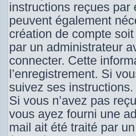
instructions reçues par
peuvent également néce
création de compte soi
par un administrateur a
connecter. Cette informa
l’enregistrement. Si vo
suivez ses instructions.
Si vous n’avez pas reçu 
vous ayez fourni une ad
mail ait été traité par u