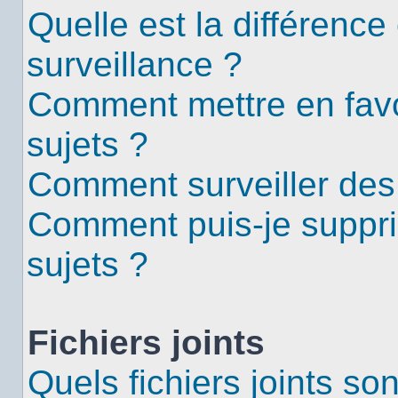
Quelle est la différence 
surveillance ?
Comment mettre en favor
sujets ?
Comment surveiller des
Comment puis-je suppri
sujets ?
Fichiers joints
Quels fichiers joints so