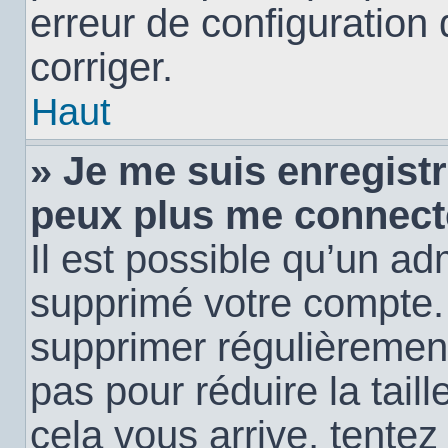
erreur de configuration 
corriger.
Haut
» Je me suis enregistr
peux plus me connect
Il est possible qu’un ad
supprimé votre compte. E
supprimer régulièremen
pas pour réduire la tail
cela vous arrive, tentez