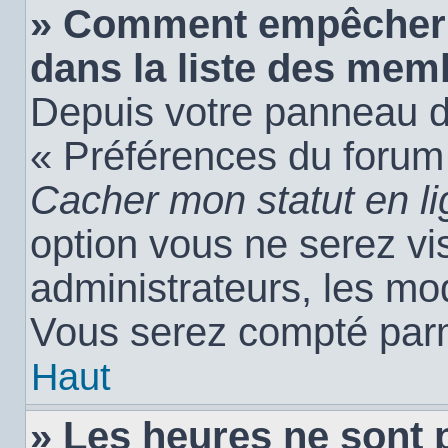
» Comment empêcher 
dans la liste des mem
Depuis votre panneau de 
« Préférences du forum 
Cacher mon statut en l
option vous ne serez vis
administrateurs, les m
Vous serez compté parm
Haut
» Les heures ne sont 