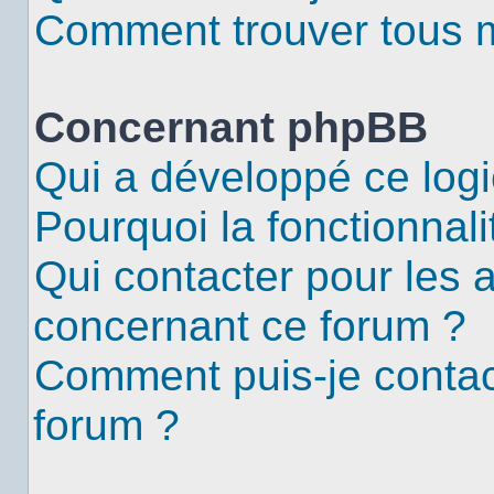
Comment trouver tous me
Concernant phpBB
Qui a développé ce logi
Pourquoi la fonctionnali
Qui contacter pour les 
concernant ce forum ?
Comment puis-je contac
forum ?