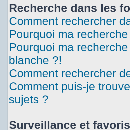
Recherche dans les f
Comment rechercher da
Pourquoi ma recherche 
Pourquoi ma recherche
blanche ?!
Comment rechercher d
Comment puis-je trouv
sujets ?
Surveillance et favori