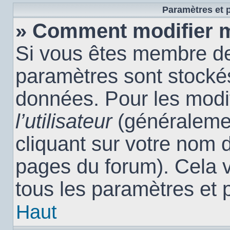
Paramètres et p
» Comment modifier 
Si vous êtes membre de
paramètres sont stocké
données. Pour les modi
l’utilisateur
(généralemen
cliquant sur votre nom d
pages du forum). Cela 
tous les paramètres et 
Haut