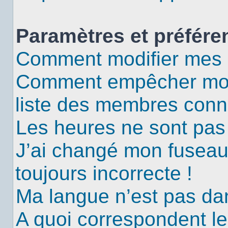
Paramètres et préféren
Comment modifier mes 
Comment empêcher mon 
liste des membres conn
Les heures ne sont pas 
J’ai changé mon fuseau 
toujours incorrecte !
Ma langue n’est pas dans
A quoi correspondent le