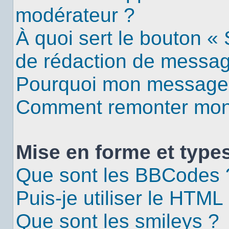
modérateur ?
À quoi sert le bouton «
de rédaction de messa
Pourquoi mon message d
Comment remonter mon 
Mise en forme et types
Que sont les BBCodes 
Puis-je utiliser le HTML
Que sont les smileys ?