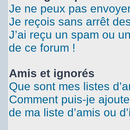
Je ne peux pas envoyer
Je reçois sans arrêt de
J’ai reçu un spam ou u
de ce forum !
Amis et ignorés
Que sont mes listes d’a
Comment puis-je ajouter
de ma liste d’amis ou d