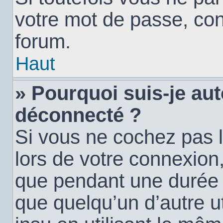
votre mot de passe, con
forum.
Haut
» Pourquoi suis-je a
déconnecté ?
Si vous ne cochez pas 
lors de votre connexion
que pendant une durée
que quelqu’un d’autre ut