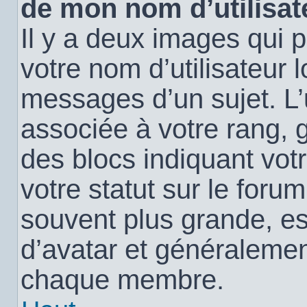
de mon nom d’utilisat
Il y a deux images qui 
votre nom d’utilisateur 
messages d’un sujet. L’
associée à votre rang, 
des blocs indiquant vo
votre statut sur le for
souvent plus grande, e
d’avatar et généralemen
chaque membre.