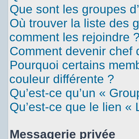
Que sont les groupes d’u
Où trouver la liste des g
comment les rejoindre 
Comment devenir chef 
Pourquoi certains mem
couleur différente ?
Qu’est-ce qu’un « Group
Qu’est-ce que le lien «
Messagerie privée