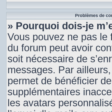
Problèmes de con
» Pourquoi dois-je m’e
Vous pouvez ne pas le f
du forum peut avoir conf
soit nécessaire de s’enr
messages. Par ailleurs,
permet de bénéficier de
supplémentaires inacce
les avatars personnalis