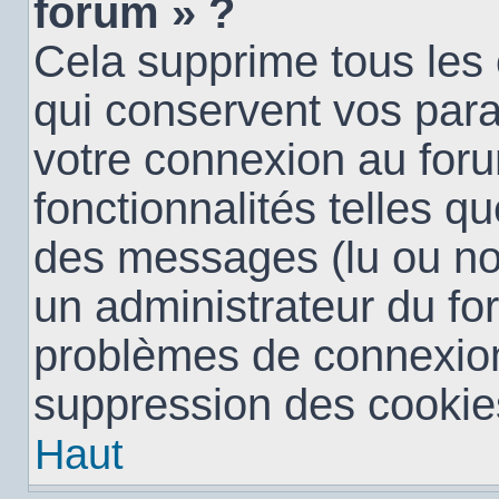
forum » ?
Cela supprime tous les
qui conservent vos para
votre connexion au foru
fonctionnalités telles qu
des messages (lu ou non 
un administrateur du fo
problèmes de connexion
suppression des cookies
Haut