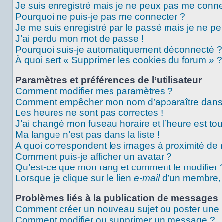
Je suis enregistré mais je ne peux pas me conne
Pourquoi ne puis-je pas me connecter ?
Je me suis enregistré par le passé mais je ne p
J’ai perdu mon mot de passe !
Pourquoi suis-je automatiquement déconnecté ?
À quoi sert « Supprimer les cookies du forum » ?
Paramètres et préférences de l’utilisateur
Comment modifier mes paramètres ?
Comment empêcher mon nom d’apparaître dans 
Les heures ne sont pas correctes !
J’ai changé mon fuseau horaire et l’heure est tou
Ma langue n’est pas dans la liste !
A quoi correspondent les images à proximité de 
Comment puis-je afficher un avatar ?
Qu’est-ce que mon rang et comment le modifier 
Lorsque je clique sur le lien
e-mail
d’un membre,
Problèmes liés à la publication de messages
Comment créer un nouveau sujet ou poster une
Comment modifier ou supprimer un message ?