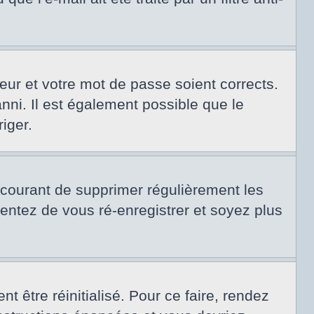
teur et votre mot de passe soient corrects.
nni. Il est également possible que le
riger.
t courant de supprimer régulièrement les
tentez de vous ré-enregistrer et soyez plus
 être réinitialisé. Pour ce faire, rendez