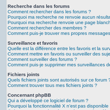
Recherche dans les forums
Comment rechercher dans les forums ?
Pourquoi ma recherche ne renvoie aucun résulta
Pourquoi ma recherche renvoie une page blanch
Comment rechercher des membres ?
Comment puis-je trouver mes propres messages 
Surveillance et favoris
Quelle est la différence entre les favoris et la sur
Comment mettre en favoris ou surveiller des suje
Comment surveiller des forums ?
Comment puis-je supprimer mes surveillances de
Fichiers joints
Quels fichiers joints sont autorisés sur ce forum 
Comment trouver tous mes fichiers joints ?
Concernant phpBB
Qui a développé ce logiciel de forum ?
Pourquoi la fonctionnalité X n’est pas disponible