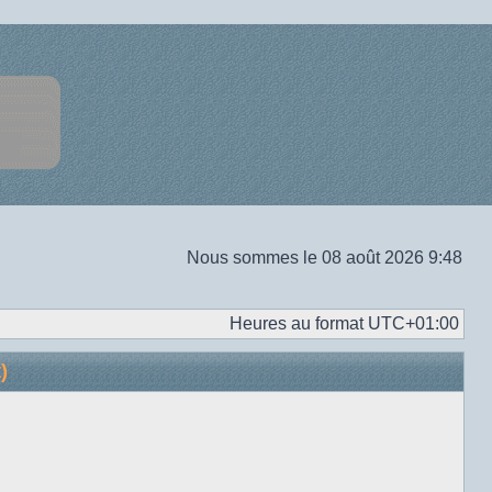
Nous sommes le 08 août 2026 9:48
Heures au format
UTC+01:00
)