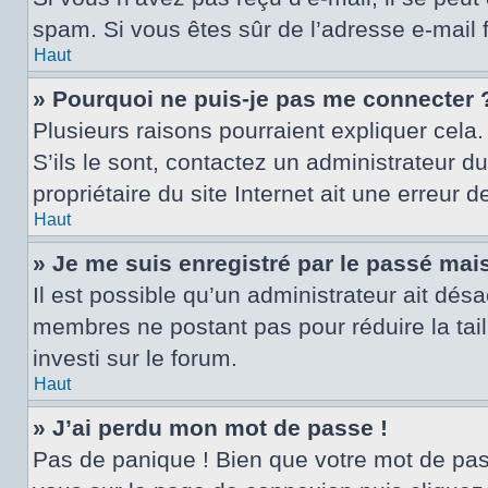
spam. Si vous êtes sûr de l’adresse e-mail 
Haut
» Pourquoi ne puis-je pas me connecter 
Plusieurs raisons pourraient expliquer cela.
S’ils le sont, contactez un administrateur d
propriétaire du site Internet ait une erreur d
Haut
» Je me suis enregistré par le passé mai
Il est possible qu’un administrateur ait dés
membres ne postant pas pour réduire la tail
investi sur le forum.
Haut
» J’ai perdu mon mot de passe !
Pas de panique ! Bien que votre mot de passe