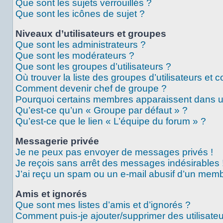
Que sont les sujets verrouillés ?
Que sont les icônes de sujet ?
Niveaux d’utilisateurs et groupes
Que sont les administrateurs ?
Que sont les modérateurs ?
Que sont les groupes d’utilisateurs ?
Où trouver la liste des groupes d’utilisateurs et 
Comment devenir chef de groupe ?
Pourquoi certains membres apparaissent dans un
Qu’est-ce qu’un « Groupe par défaut » ?
Qu’est-ce que le lien « L’équipe du forum » ?
Messagerie privée
Je ne peux pas envoyer de messages privés !
Je reçois sans arrêt des messages indésirables 
J’ai reçu un spam ou un e-mail abusif d’un memb
Amis et ignorés
Que sont mes listes d’amis et d’ignorés ?
Comment puis-je ajouter/supprimer des utilisateu