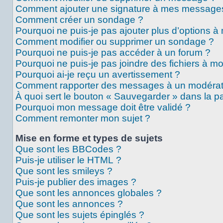
Comment ajouter une signature à mes message
Comment créer un sondage ?
Pourquoi ne puis-je pas ajouter plus d’options 
Comment modifier ou supprimer un sondage ?
Pourquoi ne puis-je pas accéder à un forum ?
Pourquoi ne puis-je pas joindre des fichiers à 
Pourquoi ai-je reçu un avertissement ?
Comment rapporter des messages à un modérat
À quoi sert le bouton « Sauvegarder » dans la 
Pourquoi mon message doit être validé ?
Comment remonter mon sujet ?
Mise en forme et types de sujets
Que sont les BBCodes ?
Puis-je utiliser le HTML ?
Que sont les smileys ?
Puis-je publier des images ?
Que sont les annonces globales ?
Que sont les annonces ?
Que sont les sujets épinglés ?