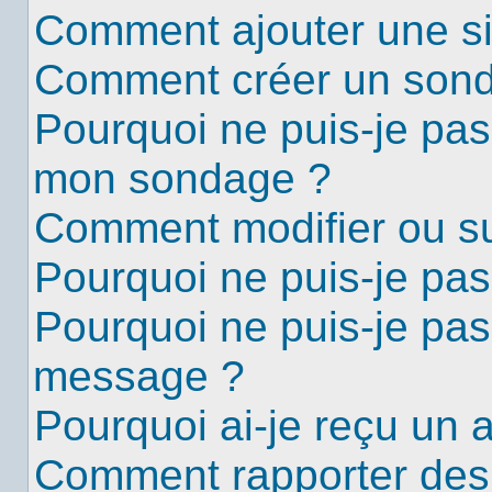
Comment ajouter une s
Comment créer un son
Pourquoi ne puis-je pas
mon sondage ?
Comment modifier ou s
Pourquoi ne puis-je pa
Pourquoi ne puis-je pas
message ?
Pourquoi ai-je reçu un 
Comment rapporter des