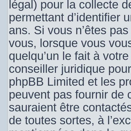
légal) pour la collecte 
permettant d’identifier
ans. Si vous n’êtes pas
vous, lorsque vous vou
quelqu’un le fait à votr
conseiller juridique pou
phpBB Limited et les pr
peuvent pas fournir de c
sauraient être contacté
de toutes sortes, à l’ex