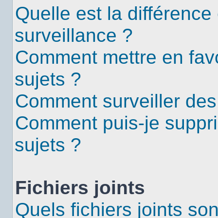
Quelle est la différence 
surveillance ?
Comment mettre en favor
sujets ?
Comment surveiller des
Comment puis-je suppri
sujets ?
Fichiers joints
Quels fichiers joints so