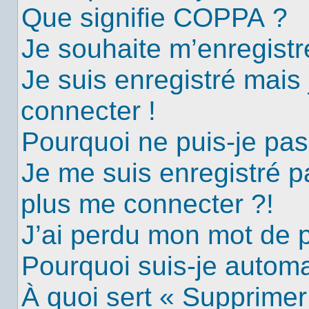
Que signifie COPPA ?
Je souhaite m’enregistre
Je suis enregistré mais
connecter !
Pourquoi ne puis-je pa
Je me suis enregistré p
plus me connecter ?!
J’ai perdu mon mot de 
Pourquoi suis-je autom
À quoi sert « Supprimer