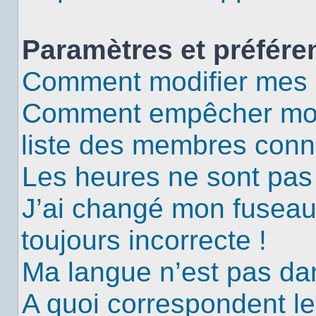
Paramètres et préféren
Comment modifier mes 
Comment empêcher mon 
liste des membres conn
Les heures ne sont pas 
J’ai changé mon fuseau 
toujours incorrecte !
Ma langue n’est pas dans
A quoi correspondent le