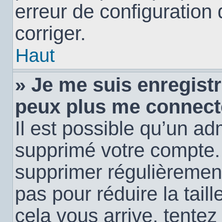
erreur de configuration 
corriger.
Haut
» Je me suis enregistr
peux plus me connect
Il est possible qu’un ad
supprimé votre compte. E
supprimer régulièremen
pas pour réduire la tail
cela vous arrive, tentez