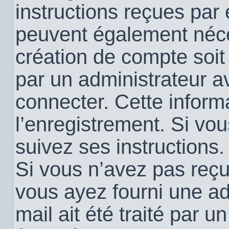
instructions reçues par
peuvent également néce
création de compte soi
par un administrateur a
connecter. Cette informa
l’enregistrement. Si vo
suivez ses instructions.
Si vous n’avez pas reçu 
vous ayez fourni une ad
mail ait été traité par u