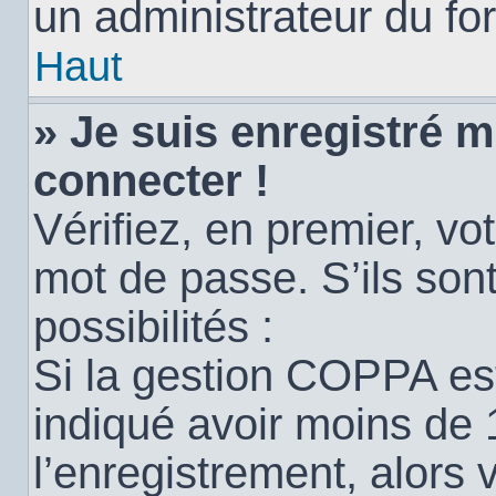
un administrateur du for
Haut
» Je suis enregistré 
connecter !
Vérifiez, en premier, vot
mot de passe. S’ils sont
possibilités :
Si la gestion COPPA est
indiqué avoir moins de 
l’enregistrement, alors 