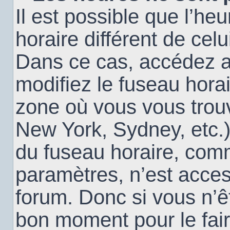
Il est possible que l’heu
horaire différent de cel
Dans ce cas, accédez 
modifiez le fuseau horai
zone où vous vous trouv
New York, Sydney, etc.)
du fuseau horaire, com
paramètres, n’est acce
forum. Donc si vous n’êt
bon moment pour le fair