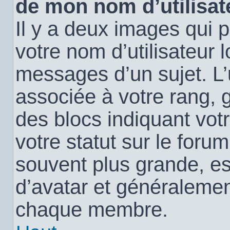
de mon nom d’utilisat
Il y a deux images qui 
votre nom d’utilisateur 
messages d’un sujet. L’
associée à votre rang, 
des blocs indiquant vo
votre statut sur le for
souvent plus grande, e
d’avatar et généralemen
chaque membre.