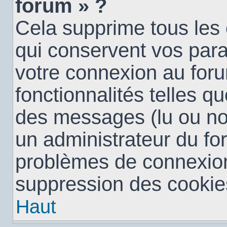
forum » ?
Cela supprime tous les
qui conservent vos para
votre connexion au foru
fonctionnalités telles qu
des messages (lu ou non 
un administrateur du fo
problèmes de connexion
suppression des cookies
Haut