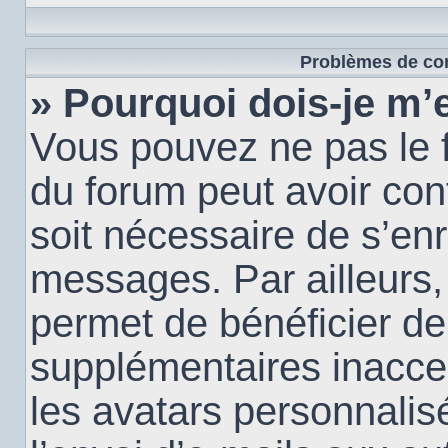
Problèmes de con
» Pourquoi dois-je m’e
Vous pouvez ne pas le f
du forum peut avoir conf
soit nécessaire de s’enr
messages. Par ailleurs,
permet de bénéficier de
supplémentaires inacce
les avatars personnalis