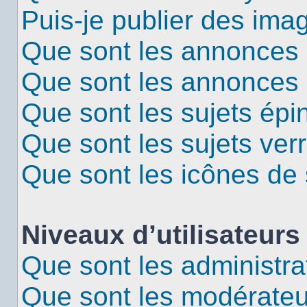
Puis-je publier des ima
Que sont les annonces 
Que sont les annonces
Que sont les sujets épi
Que sont les sujets verr
Que sont les icônes de 
Niveaux d’utilisateurs
Que sont les administra
Que sont les modérateu