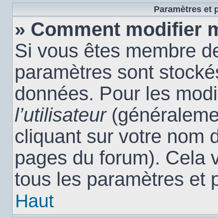
Paramètres et p
» Comment modifier 
Si vous êtes membre de
paramètres sont stocké
données. Pour les modi
l’utilisateur
(généralemen
cliquant sur votre nom d
pages du forum). Cela 
tous les paramètres et 
Haut