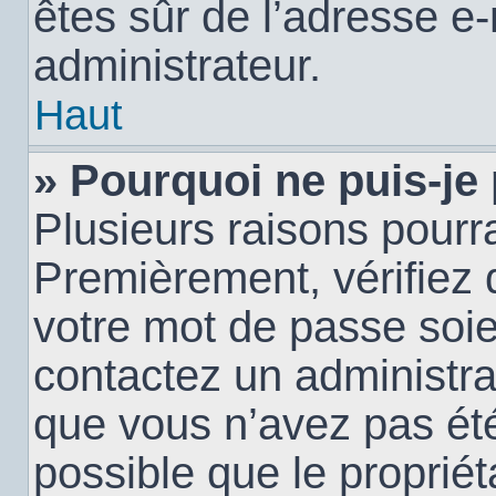
êtes sûr de l’adresse e-
administrateur.
Haut
» Pourquoi ne puis-je
Plusieurs raisons pourra
Premièrement, vérifiez q
votre mot de passe soien
contactez un administra
que vous n’avez pas été
possible que le propriéta