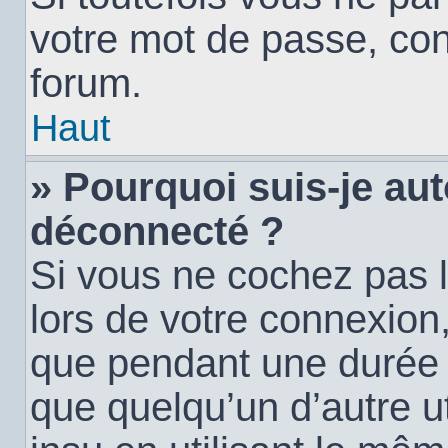
votre mot de passe, con
forum.
Haut
» Pourquoi suis-je a
déconnecté ?
Si vous ne cochez pas 
lors de votre connexion
que pendant une durée
que quelqu’un d’autre ut