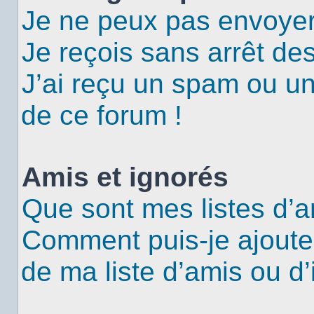
Je ne peux pas envoyer
Je reçois sans arrêt de
J’ai reçu un spam ou u
de ce forum !
Amis et ignorés
Que sont mes listes d’a
Comment puis-je ajouter
de ma liste d’amis ou d