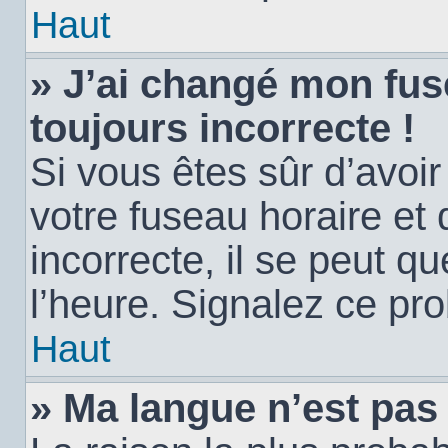
Haut
» J’ai changé mon fuse
toujours incorrecte !
Si vous êtes sûr d’avoi
votre fuseau horaire et 
incorrecte, il se peut q
l’heure. Signalez ce pr
Haut
» Ma langue n’est pas d