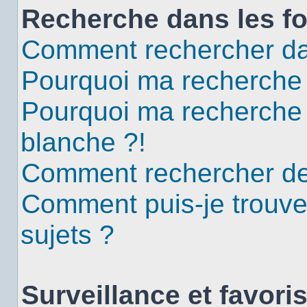
Recherche dans les f
Comment rechercher da
Pourquoi ma recherche 
Pourquoi ma recherche
blanche ?!
Comment rechercher d
Comment puis-je trouv
sujets ?
Surveillance et favori