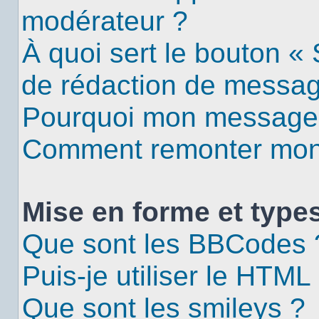
modérateur ?
À quoi sert le bouton «
de rédaction de messa
Pourquoi mon message d
Comment remonter mon 
Mise en forme et types
Que sont les BBCodes 
Puis-je utiliser le HTML
Que sont les smileys ?