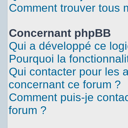
Comment trouver tous me
Concernant phpBB
Qui a développé ce logi
Pourquoi la fonctionnali
Qui contacter pour les 
concernant ce forum ?
Comment puis-je contac
forum ?