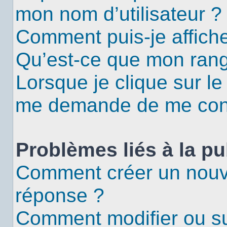
mon nom d’utilisateur ?
Comment puis-je affiche
Qu’est-ce que mon rang
Lorsque je clique sur le
me demande de me con
Problèmes liés à la p
Comment créer un nouv
réponse ?
Comment modifier ou s