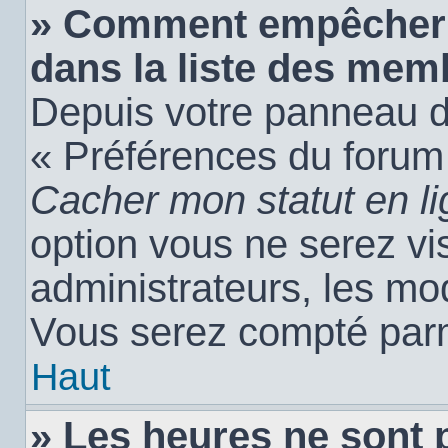
» Comment empêcher 
dans la liste des mem
Depuis votre panneau de 
« Préférences du forum 
Cacher mon statut en l
option vous ne serez vis
administrateurs, les m
Vous serez compté parm
Haut
» Les heures ne sont 