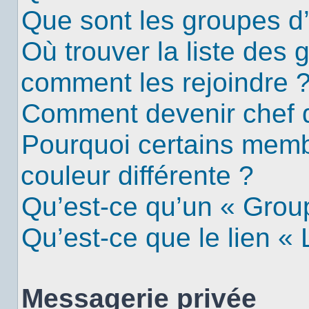
Que sont les groupes d’u
Où trouver la liste des g
comment les rejoindre 
Comment devenir chef 
Pourquoi certains mem
couleur différente ?
Qu’est-ce qu’un « Group
Qu’est-ce que le lien «
Messagerie privée