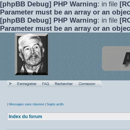
[phpBB Debug] PHP Warning
: in file
[R
Parameter must be an array or an obje
[phpBB Debug] PHP Warning
: in file
[R
Parameter must be an array or an obje
|
Messages sans réponse
|
Sujets actifs
Index du forum