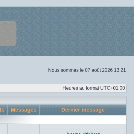
Nous sommes le 07 août 2026 13:21
Heures au format
UTC+01:00
ts
Messages
Dernier message