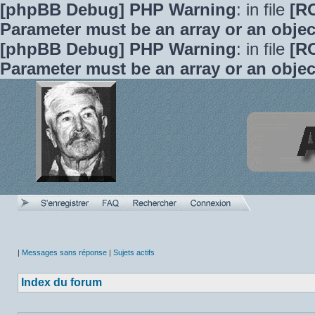
[phpBB Debug] PHP Warning
: in file
[R
Parameter must be an array or an obje
[phpBB Debug] PHP Warning
: in file
[R
Parameter must be an array or an obje
|
Messages sans réponse
|
Sujets actifs
Index du forum