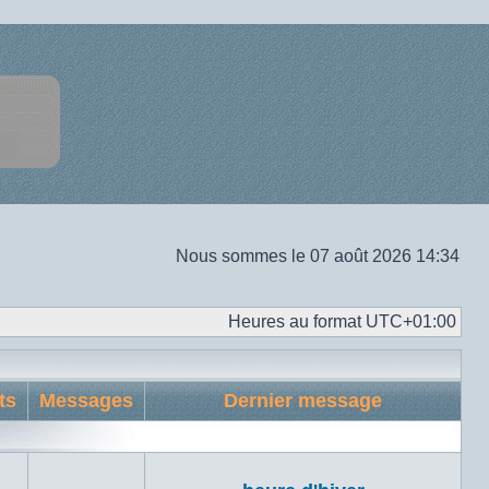
Nous sommes le 07 août 2026 14:34
Heures au format
UTC+01:00
ts
Messages
Dernier message