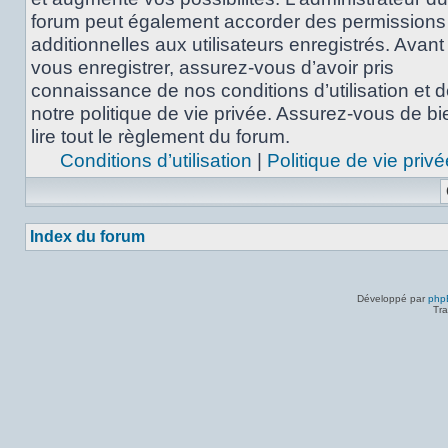
forum peut également accorder des permissions
additionnelles aux utilisateurs enregistrés. Avant
vous enregistrer, assurez-vous d’avoir pris
connaissance de nos conditions d’utilisation et 
notre politique de vie privée. Assurez-vous de bi
lire tout le règlement du forum.
Conditions d’utilisation
|
Politique de vie privé
Index du forum
Développé par
php
Tra