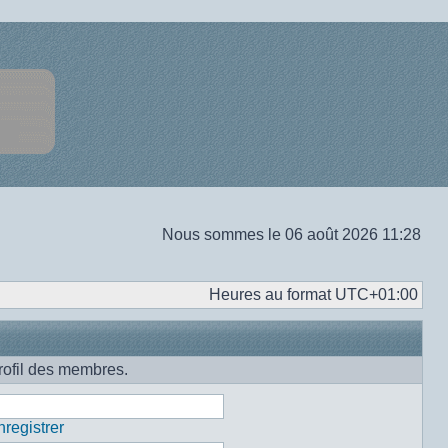
Nous sommes le 06 août 2026 11:28
Heures au format
UTC+01:00
rofil des membres.
registrer