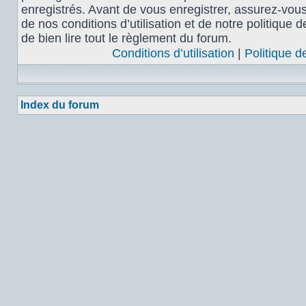
enregistrés. Avant de vous enregistrer, assurez-vou
de nos conditions d’utilisation et de notre politique 
de bien lire tout le règlement du forum.
Conditions d’utilisation
|
Politique d
Index du forum