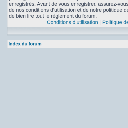
enregistrés. Avant de vous enregistrer, assurez-vou
de nos conditions d’utilisation et de notre politique 
de bien lire tout le règlement du forum.
Conditions d’utilisation
|
Politique d
Index du forum