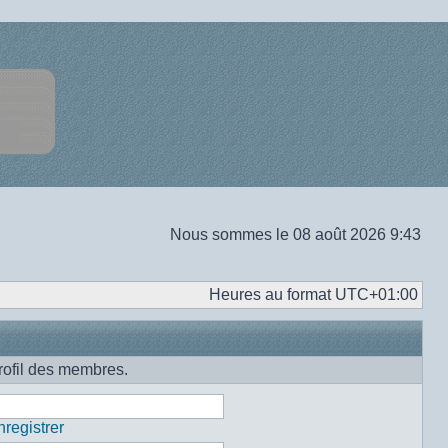
Nous sommes le 08 août 2026 9:43
Heures au format
UTC+01:00
rofil des membres.
registrer