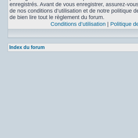
enregistrés. Avant de vous enregistrer, assurez-vou
de nos conditions d’utilisation et de notre politique 
de bien lire tout le règlement du forum.
Conditions d’utilisation
|
Politique d
Index du forum