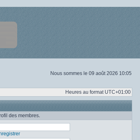
Nous sommes le 09 août 2026 10:05
Heures au format
UTC+01:00
rofil des membres.
registrer