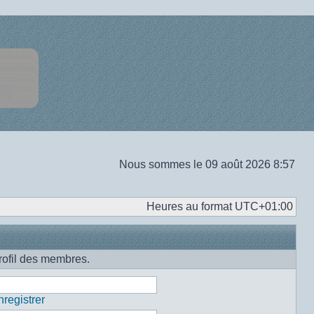
Nous sommes le 09 août 2026 8:57
Heures au format
UTC+01:00
rofil des membres.
registrer