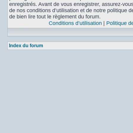
enregistrés. Avant de vous enregistrer, assurez-vou
de nos conditions d’utilisation et de notre politique 
de bien lire tout le règlement du forum.
Conditions d’utilisation
|
Politique d
Index du forum