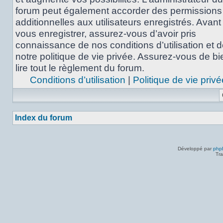
forum peut également accorder des permissions
additionnelles aux utilisateurs enregistrés. Avant
vous enregistrer, assurez-vous d’avoir pris
connaissance de nos conditions d’utilisation et 
notre politique de vie privée. Assurez-vous de bi
lire tout le règlement du forum.
Conditions d’utilisation
|
Politique de vie privé
Index du forum
Développé par
php
Tra