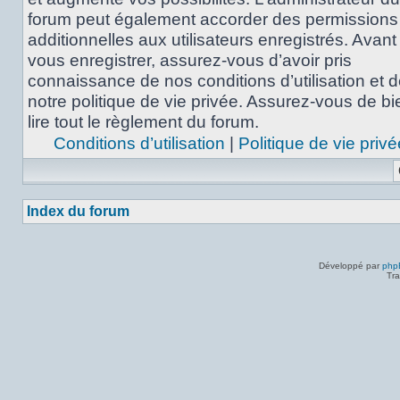
forum peut également accorder des permissions
additionnelles aux utilisateurs enregistrés. Avant
vous enregistrer, assurez-vous d’avoir pris
connaissance de nos conditions d’utilisation et 
notre politique de vie privée. Assurez-vous de bi
lire tout le règlement du forum.
Conditions d’utilisation
|
Politique de vie privé
Index du forum
Développé par
php
Tra