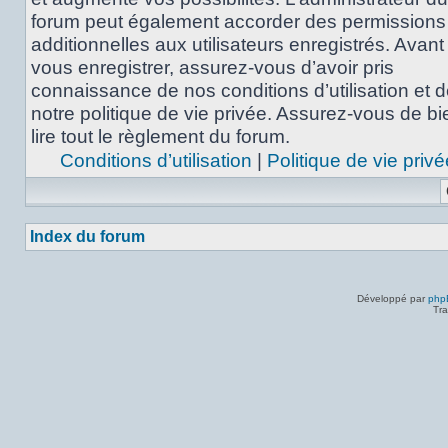
forum peut également accorder des permissions
additionnelles aux utilisateurs enregistrés. Avant
vous enregistrer, assurez-vous d’avoir pris
connaissance de nos conditions d’utilisation et 
notre politique de vie privée. Assurez-vous de bi
lire tout le règlement du forum.
Conditions d’utilisation
|
Politique de vie privé
Index du forum
Développé par
php
Tra