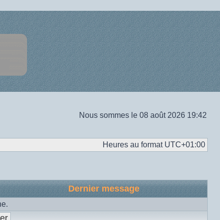
Nous sommes le 08 août 2026 19:42
Heures au format
UTC+01:00
Dernier message
he.