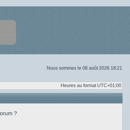
Nous sommes le 08 août 2026 18:21
Heures au format
UTC+01:00
forum ?