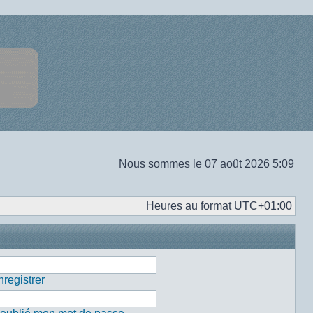
Nous sommes le 07 août 2026 5:09
Heures au format
UTC+01:00
registrer