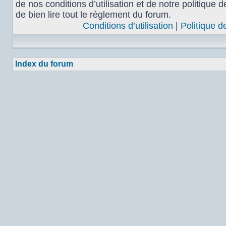
de nos conditions d’utilisation et de notre politique 
de bien lire tout le règlement du forum.
Conditions d’utilisation
|
Politique d
Index du forum