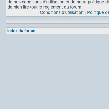
de nos conditions d’utilisation et de notre politique 
de bien lire tout le règlement du forum.
Conditions d’utilisation
|
Politique d
Index du forum