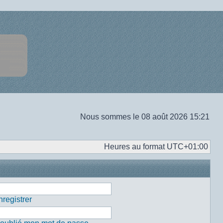
Nous sommes le 08 août 2026 15:21
Heures au format
UTC+01:00
registrer