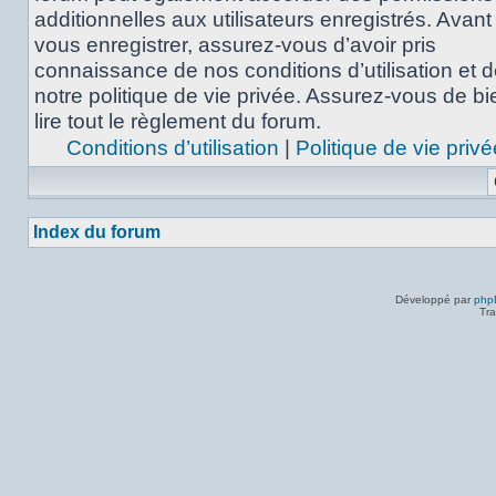
additionnelles aux utilisateurs enregistrés. Avant
vous enregistrer, assurez-vous d’avoir pris
connaissance de nos conditions d’utilisation et 
notre politique de vie privée. Assurez-vous de bi
lire tout le règlement du forum.
Conditions d’utilisation
|
Politique de vie privé
Index du forum
Développé par
php
Tra