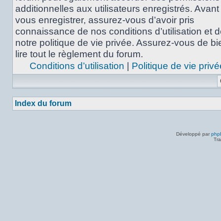
additionnelles aux utilisateurs enregistrés. Avant
vous enregistrer, assurez-vous d’avoir pris
connaissance de nos conditions d’utilisation et 
notre politique de vie privée. Assurez-vous de bi
lire tout le règlement du forum.
Conditions d’utilisation
|
Politique de vie privé
Index du forum
Développé par
php
Tra