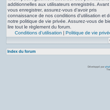
additionnelles aux utilisateurs enregistrés. Avant
vous enregistrer, assurez-vous d’avoir pris
connaissance de nos conditions d’utilisation et 
notre politique de vie privée. Assurez-vous de bi
lire tout le règlement du forum.
Conditions d’utilisation
|
Politique de vie privé
Index du forum
Développé par
php
Tra