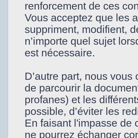
renforcement de ces con
Vous acceptez que les a
suppriment, modifient, d
n’importe quel sujet lor
est nécessaire.
D’autre part, nous vous c
de parcourir la document
profanes) et les différen
possible, d’éviter les re
En faisant l'impasse de 
ne pourrez échanger con