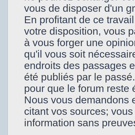
vous de disposer d'un g
En profitant de ce travai
votre disposition, vous
à vous forger une opinio
qu'il vous soit nécessai
endroits des passages en
été publiés par le passé
pour que le forum reste é
Nous vous demandons en
citant vos sources; vou
information sans preuve