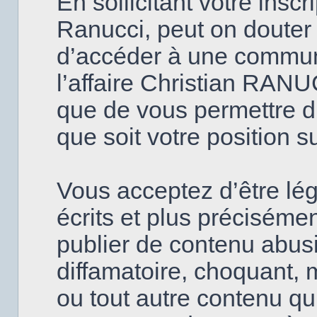
En sollicitant votre insc
Ranucci, peut on douter
d’accéder à une commun
l’affaire Christian RANU
que de vous permettre d’
que soit votre position s
Vous acceptez d’être lé
écrits et plus précisém
publier de contenu abusi
diffamatoire, choquant, 
ou tout autre contenu qui