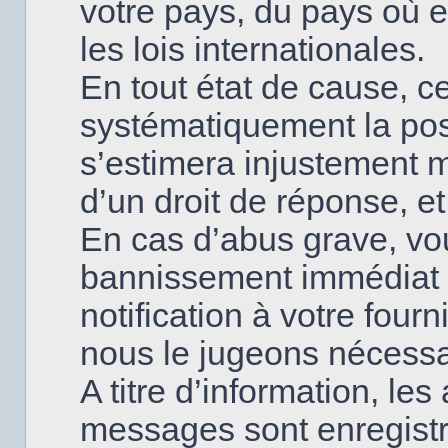
votre pays, du pays où
les lois internationales.
En tout état de cause, ce
systématiquement la poss
s’estimera injustement 
d’un droit de réponse, et
En cas d’abus grave, v
bannissement immédiat 
notification à votre fourn
nous le jugeons nécessa
A titre d’information, le
messages sont enregistr