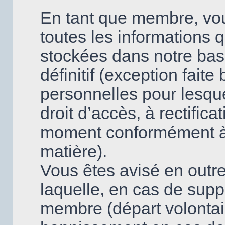
En tant que membre, vo
toutes les informations 
stockées dans notre base
définitif (exception fai
personnelles pour lesque
droit d’accès, à rectifica
moment conformément à l
matière).
Vous êtes avisé en outre
laquelle, en cas de supp
membre (départ volontai