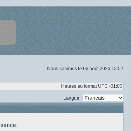
Nous sommes le 06 août 2026 13:02
Heures au format
UTC+01:00
Langue :
ssance.