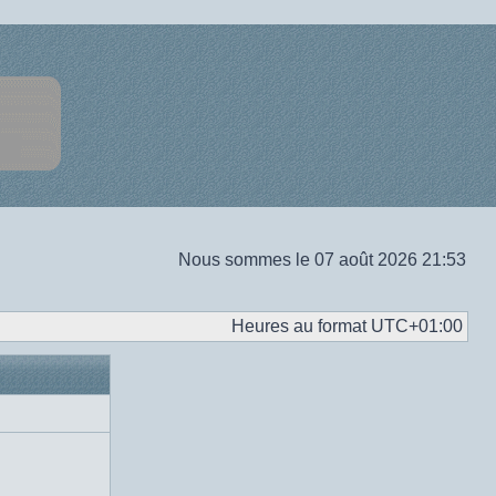
Nous sommes le 07 août 2026 21:53
Heures au format
UTC+01:00