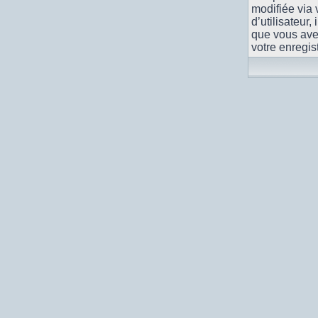
modifiée via
d’utilisateur, 
que vous avez
votre enregis