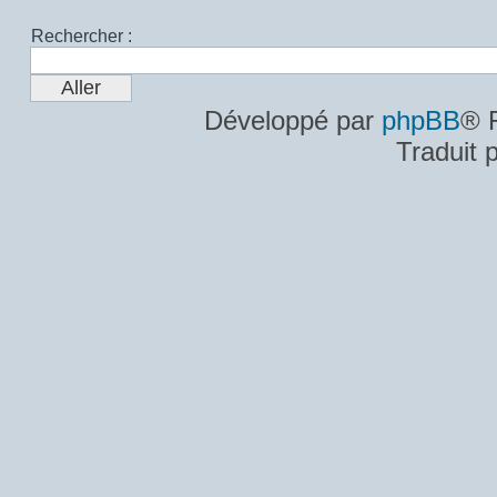
Rechercher :
Développé par
phpBB
® 
Traduit 