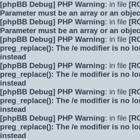
[phpBB Debug] PHP Warning
: in file
[R
Parameter must be an array or an obje
[phpBB Debug] PHP Warning
: in file
[R
Parameter must be an array or an obje
[phpBB Debug] PHP Warning
: in file
[R
preg_replace(): The /e modifier is no 
instead
[phpBB Debug] PHP Warning
: in file
[R
preg_replace(): The /e modifier is no 
instead
[phpBB Debug] PHP Warning
: in file
[R
preg_replace(): The /e modifier is no 
instead
[phpBB Debug] PHP Warning
: in file
[R
preg_replace(): The /e modifier is no 
instead