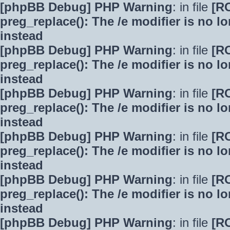
[phpBB Debug] PHP Warning
: in file
[R
preg_replace(): The /e modifier is no 
instead
[phpBB Debug] PHP Warning
: in file
[R
preg_replace(): The /e modifier is no 
instead
[phpBB Debug] PHP Warning
: in file
[R
preg_replace(): The /e modifier is no 
instead
[phpBB Debug] PHP Warning
: in file
[R
preg_replace(): The /e modifier is no 
instead
[phpBB Debug] PHP Warning
: in file
[R
preg_replace(): The /e modifier is no 
instead
[phpBB Debug] PHP Warning
: in file
[R