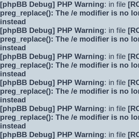
[phpBB Debug] PHP Warning
: in file
[R
preg_replace(): The /e modifier is no 
instead
[phpBB Debug] PHP Warning
: in file
[R
preg_replace(): The /e modifier is no 
instead
[phpBB Debug] PHP Warning
: in file
[R
preg_replace(): The /e modifier is no 
instead
[phpBB Debug] PHP Warning
: in file
[R
preg_replace(): The /e modifier is no 
instead
[phpBB Debug] PHP Warning
: in file
[R
preg_replace(): The /e modifier is no 
instead
[phpBB Debug] PHP Warning
: in file
[R