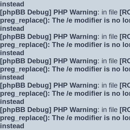
instead
[phpBB Debug] PHP Warning
: in file
[R
preg_replace(): The /e modifier is no 
instead
[phpBB Debug] PHP Warning
: in file
[R
preg_replace(): The /e modifier is no 
instead
[phpBB Debug] PHP Warning
: in file
[R
preg_replace(): The /e modifier is no 
instead
[phpBB Debug] PHP Warning
: in file
[R
preg_replace(): The /e modifier is no 
instead
[phpBB Debug] PHP Warning
: in file
[R
preg_replace(): The /e modifier is no 
instead