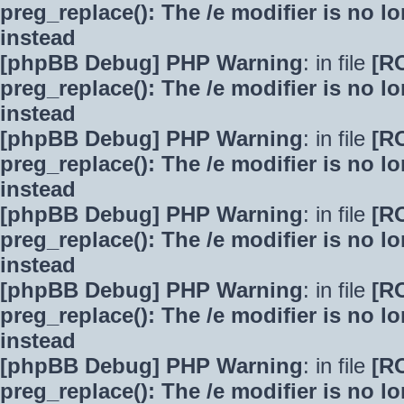
preg_replace(): The /e modifier is no 
instead
[phpBB Debug] PHP Warning
: in file
[R
preg_replace(): The /e modifier is no 
instead
[phpBB Debug] PHP Warning
: in file
[R
preg_replace(): The /e modifier is no 
instead
[phpBB Debug] PHP Warning
: in file
[R
preg_replace(): The /e modifier is no 
instead
[phpBB Debug] PHP Warning
: in file
[R
preg_replace(): The /e modifier is no 
instead
[phpBB Debug] PHP Warning
: in file
[R
preg_replace(): The /e modifier is no 