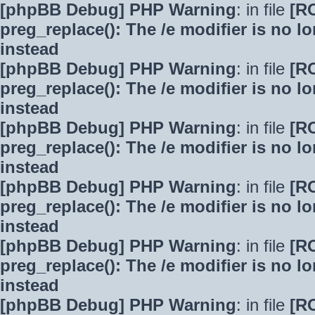
[phpBB Debug] PHP Warning
: in file
[R
preg_replace(): The /e modifier is no 
instead
[phpBB Debug] PHP Warning
: in file
[R
preg_replace(): The /e modifier is no 
instead
[phpBB Debug] PHP Warning
: in file
[R
preg_replace(): The /e modifier is no 
instead
[phpBB Debug] PHP Warning
: in file
[R
preg_replace(): The /e modifier is no 
instead
[phpBB Debug] PHP Warning
: in file
[R
preg_replace(): The /e modifier is no 
instead
[phpBB Debug] PHP Warning
: in file
[R