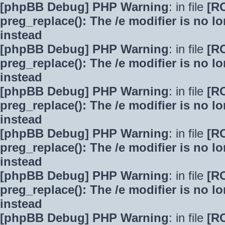
[phpBB Debug] PHP Warning
: in file
[R
preg_replace(): The /e modifier is no 
instead
[phpBB Debug] PHP Warning
: in file
[R
preg_replace(): The /e modifier is no 
instead
[phpBB Debug] PHP Warning
: in file
[R
preg_replace(): The /e modifier is no 
instead
[phpBB Debug] PHP Warning
: in file
[R
preg_replace(): The /e modifier is no 
instead
[phpBB Debug] PHP Warning
: in file
[R
preg_replace(): The /e modifier is no 
instead
[phpBB Debug] PHP Warning
: in file
[R