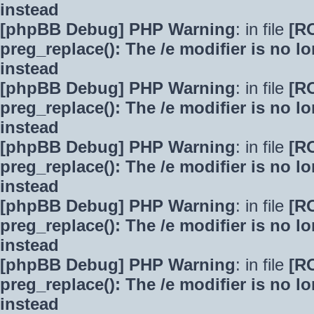
instead
[phpBB Debug] PHP Warning
: in file
[R
preg_replace(): The /e modifier is no 
instead
[phpBB Debug] PHP Warning
: in file
[R
preg_replace(): The /e modifier is no 
instead
[phpBB Debug] PHP Warning
: in file
[R
preg_replace(): The /e modifier is no 
instead
[phpBB Debug] PHP Warning
: in file
[R
preg_replace(): The /e modifier is no 
instead
[phpBB Debug] PHP Warning
: in file
[R
preg_replace(): The /e modifier is no 
instead