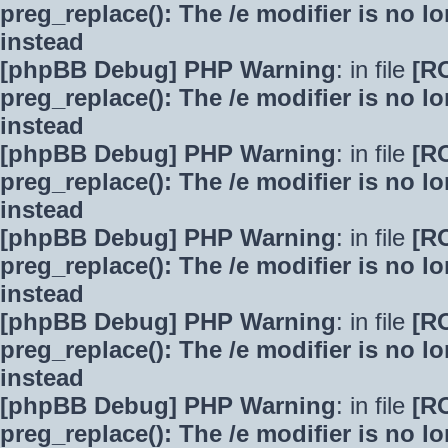
preg_replace(): The /e modifier is no 
instead
[phpBB Debug] PHP Warning
: in file
[R
preg_replace(): The /e modifier is no 
instead
[phpBB Debug] PHP Warning
: in file
[R
preg_replace(): The /e modifier is no 
instead
[phpBB Debug] PHP Warning
: in file
[R
preg_replace(): The /e modifier is no 
instead
[phpBB Debug] PHP Warning
: in file
[R
preg_replace(): The /e modifier is no 
instead
[phpBB Debug] PHP Warning
: in file
[R
preg_replace(): The /e modifier is no 