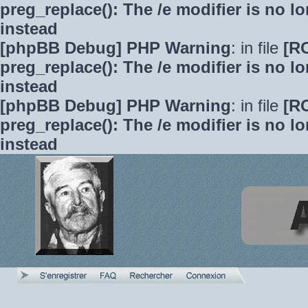
preg_replace(): The /e modifier is no 
instead
[phpBB Debug] PHP Warning
: in file
[R
preg_replace(): The /e modifier is no 
instead
[phpBB Debug] PHP Warning
: in file
[R
preg_replace(): The /e modifier is no 
instead