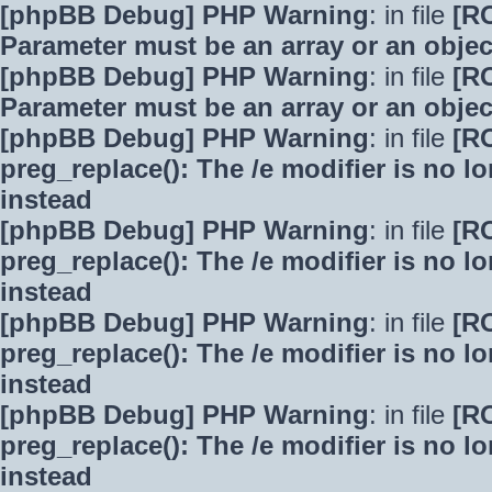
[phpBB Debug] PHP Warning
: in file
[R
Parameter must be an array or an obje
[phpBB Debug] PHP Warning
: in file
[R
Parameter must be an array or an obje
[phpBB Debug] PHP Warning
: in file
[R
preg_replace(): The /e modifier is no 
instead
[phpBB Debug] PHP Warning
: in file
[R
preg_replace(): The /e modifier is no 
instead
[phpBB Debug] PHP Warning
: in file
[R
preg_replace(): The /e modifier is no 
instead
[phpBB Debug] PHP Warning
: in file
[R
preg_replace(): The /e modifier is no 
instead