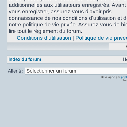
additionnelles aux utilisateurs enregistrés. Avant
vous enregistrer, assurez-vous d’avoir pris
connaissance de nos conditions d’utilisation et 
notre politique de vie privée. Assurez-vous de bi
lire tout le règlement du forum.
Conditions d’utilisation
|
Politique de vie privé
Index du forum
H
Aller à :
Développé par
php
Tra