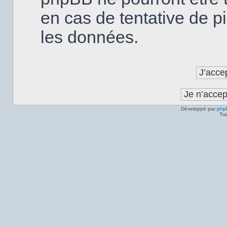
en cas de tentative de p
les données.
Développé par
php
Tra